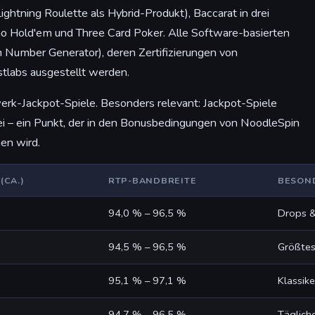
ightning Roulette als Hybrid-Produkt), Baccarat in drei
 Hold'em und Three Card Poker. Alle Software-basierten
 Number Generator), deren Zertifizierungen von
labs ausgestellt werden.
erk-Jackpot-Spiele. Besonders relevant: Jackpot-Spiele
 – ein Punkt, der in den Bonusbedingungen von NoodleSpin
en wird.
(CA.)
RTP-BANDBREITE
BESON
94,0 % – 96,5 %
Drops &
94,5 % – 96,5 %
Größtes
95,1 % – 97,1 %
Klassik
94,7 % – 96,5 %
Täglich