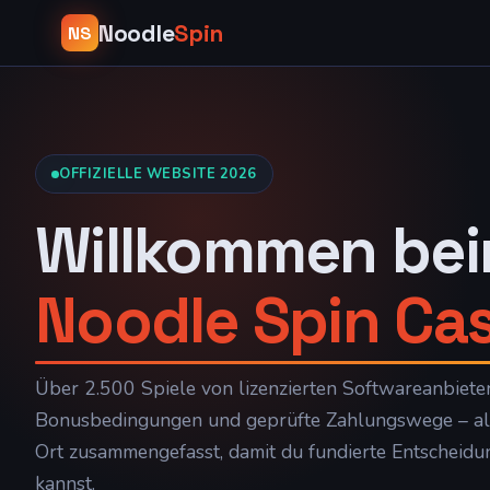
Noodle
Spin
NS
OFFIZIELLE WEBSITE 2026
Willkommen be
Noodle Spin Ca
Über 2.500 Spiele von lizenzierten Softwareanbieter
Bonusbedingungen und geprüfte Zahlungswege – al
Ort zusammengefasst, damit du fundierte Entscheidu
kannst.