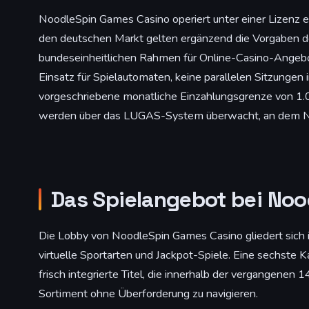
NoodleSpin Games Casino operiert unter einer Lizenz e
den deutschen Markt gelten ergänzend die Vorgaben de
bundeseinheitlichen Rahmen für Online-Casino-Angebot
Einsatz für Spielautomaten, keine parallelen Sitzungen
vorgeschriebene monatliche Einzahlungsgrenze von 1.0
werden über das LUGAS-System überwacht, an dem N
Das Spielangebot bei Noo
Die Lobby von NoodleSpin Games Casino gliedert sich in
virtuelle Sportarten und Jackpot-Spiele. Eine sechste 
frisch integrierte Titel, die innerhalb der vergangenen
Sortiment ohne Überforderung zu navigieren.