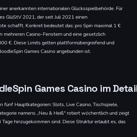
iner anerkannten internationalen Glücksspielbehörde. Für
s GlüStV 2021, der seit Juli 2021 einen
e schafft. Konkret bedeutet das: pro Spin maximal 1 €
 in mehreren Casino-Fenstern und eine gesetzlich
00 €. Diese Limits gelten plattformübergreifend und
oodleSpin Games Casino angebunden ist.
dleSpin Games Casino im Detai
 fünf Hauptkategorien: Slots, Live Casino, Tischspiele,
Kategorie namens „Neu & Heiß" rotiert wöchentlich und zeigt
 14 Tage hinzugekommen sind. Diese Struktur erlaubt es, das