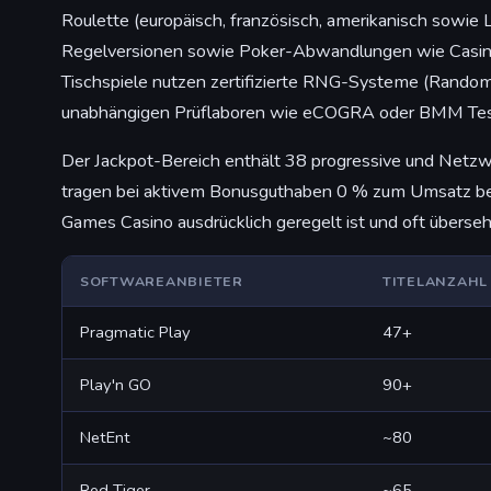
Roulette (europäisch, französisch, amerikanisch sowie L
Regelversionen sowie Poker-Abwandlungen wie Casino
Tischspiele nutzen zertifizierte RNG-Systeme (Random
unabhängigen Prüflaboren wie eCOGRA oder BMM Test
Der Jackpot-Bereich enthält 38 progressive und Netzw
tragen bei aktivem Bonusguthaben 0 % zum Umsatz bei
Games Casino ausdrücklich geregelt ist und oft überseh
SOFTWAREANBIETER
TITELANZAHL 
Pragmatic Play
47+
Play'n GO
90+
NetEnt
~80
Red Tiger
~65