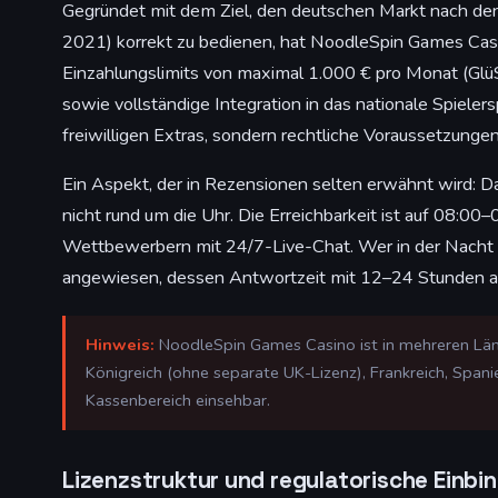
Gegründet mit dem Ziel, den deutschen Markt nach de
2021) korrekt zu bedienen, hat NoodleSpin Games Ca
Einzahlungslimits von maximal 1.000 € pro Monat (GlüS
sowie vollständige Integration in das nationale Spie
freiwilligen Extras, sondern rechtliche Voraussetzunge
Ein Aspekt, der in Rezensionen selten erwähnt wird: D
nicht rund um die Uhr. Die Erreichbarkeit ist auf 08:0
Wettbewerbern mit 24/7-Live-Chat. Wer in der Nacht e
angewiesen, dessen Antwortzeit mit 12–24 Stunden 
Hinweis:
NoodleSpin Games Casino ist in mehreren Länd
Königreich (ohne separate UK-Lizenz), Frankreich, Spani
Kassenbereich einsehbar.
Lizenzstruktur und regulatorische Einbi