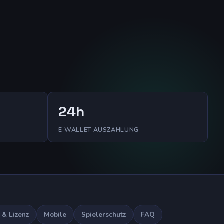
24h
E-WALLET AUSZAHLUNG
 & Lizenz
Mobile
Spielerschutz
FAQ