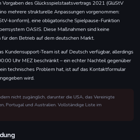
n Vorgaben des Glücksspielstaatsvertrags 2021 (GlüStV
sino mehrere strukturelle Anpassungen vorgenommen:
tV-konform), eine obligatorische Spielpause-Funktion
lersperrsystem OASIS. Diese Maßnahmen sind keine
n für den Betrieb auf dem deutschen Markt.
as Kundensupport-Team ist auf Deutsch verfügbar, allerdings
0–00:00 Uhr MEZ beschränkt – ein echter Nachteil gegenüber
in technisches Problem hat, ist auf das Kontaktformular
angegeben wird.
ern nicht zugänglich, darunter die USA, das Vereinigte
en, Portugal und Australien. Vollständige Liste im
ndung